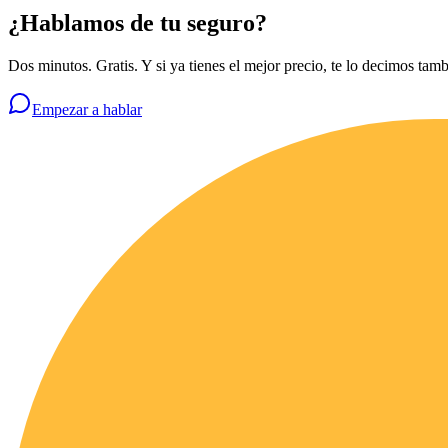
¿Hablamos de tu seguro?
Dos minutos. Gratis. Y si ya tienes el mejor precio, te lo decimos tamb
Empezar a hablar