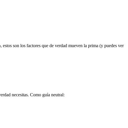
co, estos son los factores que de verdad mueven la prima (y puedes ver
verdad necesitas. Como guía neutral: