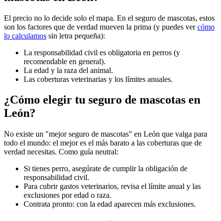
El precio no lo decide solo el mapa. En el seguro de mascotas, estos
son los factores que de verdad mueven la prima (y puedes ver
cómo
lo calculamos
sin letra pequeña):
La responsabilidad civil es obligatoria en perros (y
recomendable en general).
La edad y la raza del animal.
Las coberturas veterinarias y los límites anuales.
¿Cómo elegir tu seguro de mascotas en
León?
No existe un "mejor seguro de mascotas" en León que valga para
todo el mundo: el mejor es el más barato a las coberturas que de
verdad necesitas. Como guía neutral:
Si tienes perro, asegúrate de cumplir la obligación de
responsabilidad civil.
Para cubrir gastos veterinarios, revisa el límite anual y las
exclusiones por edad o raza.
Contrata pronto: con la edad aparecen más exclusiones.