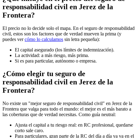
responsabilidad civil en Jerez de la
Frontera?
El precio no lo decide solo el mapa. En el seguro de responsabilidad
civil, estos son los factores que de verdad mueven la prima (y
puedes ver
cómo lo calculamos
sin letra pequeña):
El capital asegurado (los límites de indemnización).
La actividad: a más riesgo, más prima.
Si es para particular, autónomo o empresa.
¿Cómo elegir tu seguro de
responsabilidad civil en Jerez de la
Frontera?
No existe un "mejor seguro de responsabilidad civil" en Jerez de la
Frontera que valga para todo el mundo: el mejor es el más barato a
las coberturas que de verdad necesitas. Como guía neutral:
Ajusta el capital a tu riesgo real: en RC profesional, quedarse
corto sale caro.
Para particulares, gran parte de la RC del día a día ya va en el