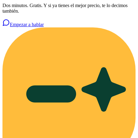
Dos minutos. Gratis. Y si ya tienes el mejor precio, te lo decimos
también.
Empezar a hablar