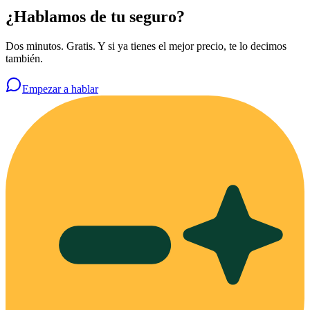
¿Hablamos de tu seguro?
Dos minutos. Gratis. Y si ya tienes el mejor precio, te lo decimos
también.
Empezar a hablar