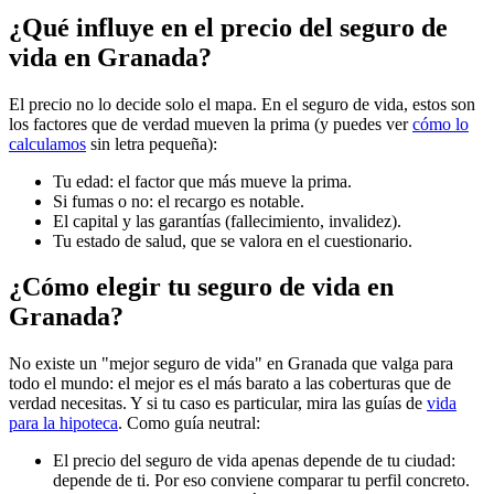
¿Qué influye en el precio del seguro de
vida en Granada?
El precio no lo decide solo el mapa. En el seguro de vida, estos son
los factores que de verdad mueven la prima (y puedes ver
cómo lo
calculamos
sin letra pequeña):
Tu edad: el factor que más mueve la prima.
Si fumas o no: el recargo es notable.
El capital y las garantías (fallecimiento, invalidez).
Tu estado de salud, que se valora en el cuestionario.
¿Cómo elegir tu seguro de vida en
Granada?
No existe un "mejor seguro de vida" en Granada que valga para
todo el mundo: el mejor es el más barato a las coberturas que de
verdad necesitas. Y si tu caso es particular, mira las guías de
vida
para la hipoteca
. Como guía neutral:
El precio del seguro de vida apenas depende de tu ciudad:
depende de ti. Por eso conviene comparar tu perfil concreto.