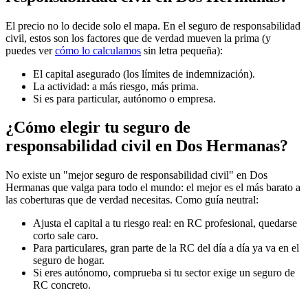
El precio no lo decide solo el mapa. En el seguro de responsabilidad
civil, estos son los factores que de verdad mueven la prima (y
puedes ver
cómo lo calculamos
sin letra pequeña):
El capital asegurado (los límites de indemnización).
La actividad: a más riesgo, más prima.
Si es para particular, autónomo o empresa.
¿Cómo elegir tu seguro de
responsabilidad civil en Dos Hermanas?
No existe un "mejor seguro de responsabilidad civil" en Dos
Hermanas que valga para todo el mundo: el mejor es el más barato a
las coberturas que de verdad necesitas. Como guía neutral:
Ajusta el capital a tu riesgo real: en RC profesional, quedarse
corto sale caro.
Para particulares, gran parte de la RC del día a día ya va en el
seguro de hogar.
Si eres autónomo, comprueba si tu sector exige un seguro de
RC concreto.