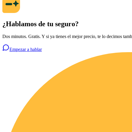
¿Hablamos de tu seguro?
Dos minutos. Gratis. Y si ya tienes el mejor precio, te lo decimos tamb
Empezar a hablar