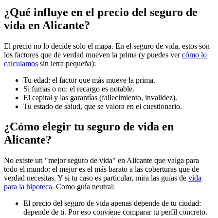
¿Qué influye en el precio del seguro de
vida en Alicante?
El precio no lo decide solo el mapa. En el seguro de vida, estos son
los factores que de verdad mueven la prima (y puedes ver
cómo lo
calculamos
sin letra pequeña):
Tu edad: el factor que más mueve la prima.
Si fumas o no: el recargo es notable.
El capital y las garantías (fallecimiento, invalidez).
Tu estado de salud, que se valora en el cuestionario.
¿Cómo elegir tu seguro de vida en
Alicante?
No existe un "mejor seguro de vida" en Alicante que valga para
todo el mundo: el mejor es el más barato a las coberturas que de
verdad necesitas. Y si tu caso es particular, mira las guías de
vida
para la hipoteca
. Como guía neutral:
El precio del seguro de vida apenas depende de tu ciudad:
depende de ti. Por eso conviene comparar tu perfil concreto.