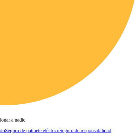
ionar a nadie.
oto
Seguro de patinete eléctrico
Seguro de responsabilidad