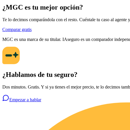
¿
MGC
es tu mejor opción?
Te lo decimos comparándola con el resto. Cuéntale tu caso al agente y o
Comparar gratis
MGC
es una marca de su titular. IAseguro es un comparador independ
¿Hablamos de tu seguro?
Dos minutos. Gratis. Y si ya tienes el mejor precio, te lo decimos tamb
Empezar a hablar