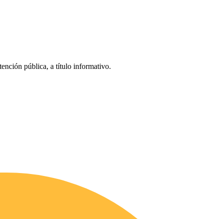
tención pública, a título informativo.