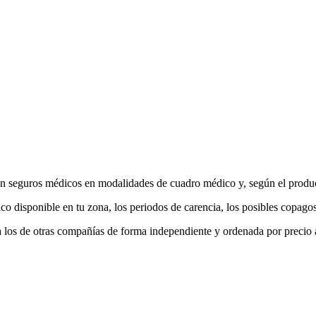
n seguros médicos en modalidades de cuadro médico y, según el produ
co disponible en tu zona, los periodos de carencia, los posibles copago
los de otras compañías de forma independiente y ordenada por precio 