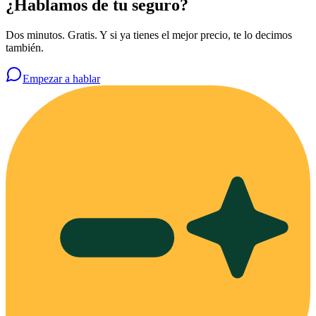
¿Hablamos de tu seguro?
Dos minutos. Gratis. Y si ya tienes el mejor precio, te lo decimos
también.
Empezar a hablar