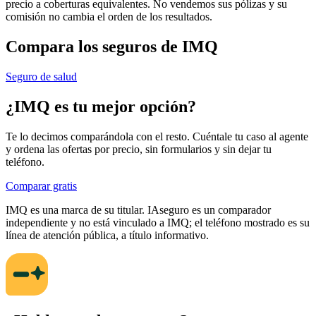
precio a coberturas equivalentes. No vendemos sus pólizas y su
comisión no cambia el orden de los resultados.
Compara los seguros de
IMQ
Seguro de salud
¿
IMQ
es tu mejor opción?
Te lo decimos comparándola con el resto. Cuéntale tu caso al agente
y ordena las ofertas por precio, sin formularios y sin dejar tu
teléfono.
Comparar gratis
IMQ
es una marca de su titular. IAseguro es un comparador
independiente y no está vinculado a
IMQ
; el teléfono mostrado es su
línea de atención pública, a título informativo.