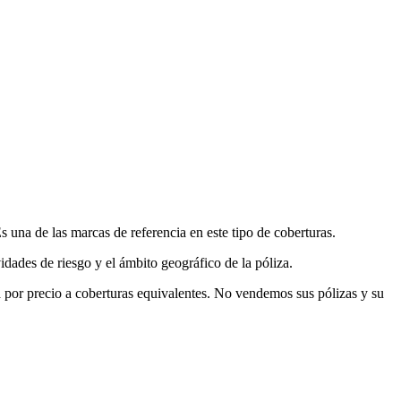
s una de las marcas de referencia en este tipo de coberturas.
vidades de riesgo y el ámbito geográfico de la póliza.
 por precio a coberturas equivalentes. No vendemos sus pólizas y su