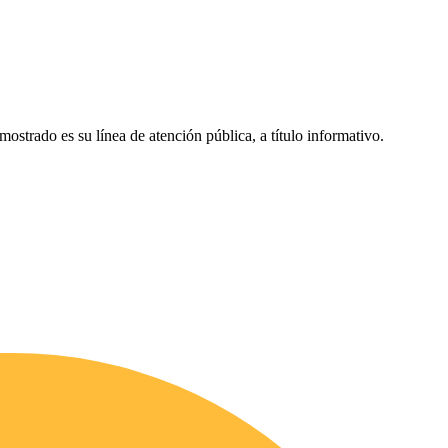
 mostrado es su línea de atención pública, a título informativo.