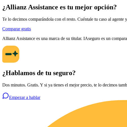
¿
Allianz Assistance
es tu mejor opción?
Te lo decimos comparándola con el resto. Cuéntale tu caso al agente y o
Comparar gratis
Allianz Assistance
es una marca de su titular. IAseguro es un compar
¿Hablamos de tu seguro?
Dos minutos. Gratis. Y si ya tienes el mejor precio, te lo decimos tamb
Empezar a hablar