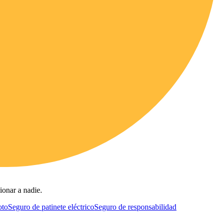
ionar a nadie.
oto
Seguro de patinete eléctrico
Seguro de responsabilidad